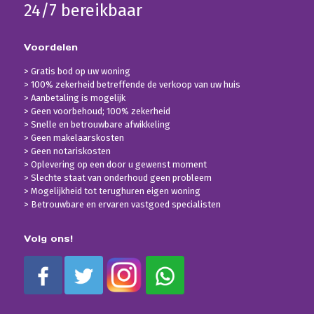
24/7 bereikbaar
Voordelen
> Gratis bod op uw woning
> 100% zekerheid betreffende de verkoop van uw huis
> Aanbetaling is mogelijk
> Geen voorbehoud; 100% zekerheid
> Snelle en betrouwbare afwikkeling
> Geen makelaarskosten
> Geen notariskosten
> Oplevering op een door u gewenst moment
> Slechte staat van onderhoud geen probleem
> Mogelijkheid tot terughuren eigen woning
> Betrouwbare en ervaren vastgoed specialisten
Volg ons!