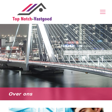
Over ons