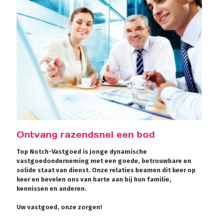
Ontvang razendsnel een bod
Top Notch-Vastgoed is jonge dynamische
vastgoedonderneming met een goede, betrouwbare en
solide staat van dienst. Onze relaties beamen dit keer op
keer en bevelen ons van harte aan bij hun familie,
kennissen en anderen.
Uw vastgoed, onze zorgen!